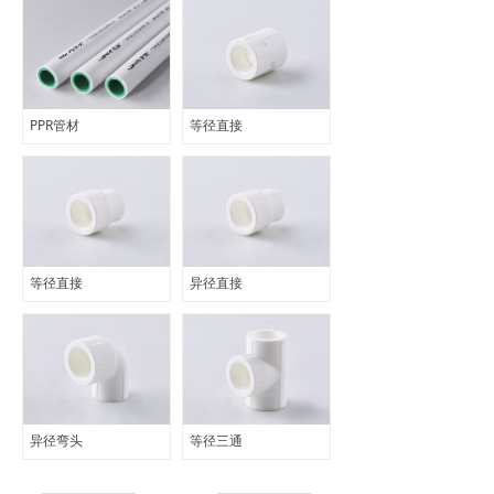
PPR管材
等径直接
等径直接
异径直接
异径弯头
等径三通