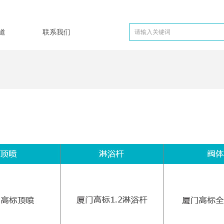
道
联系我们