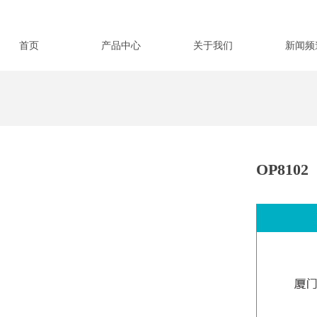
首页
产品中心
关于我们
新闻频
OP8102