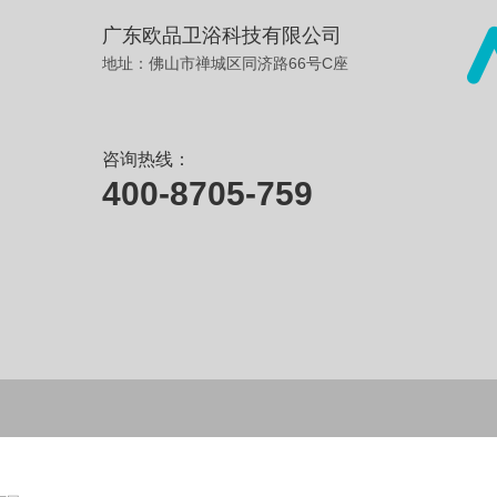
广东欧品卫浴科技有限公司
地址：佛山市禅城区同济路66号C座
咨询热线：
400-8705-759