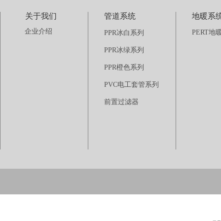
关于我们
管道系统
地暖系
企业介绍
PERT地
PPR冰白系列
PPR冰绿系列
PPR橙色系列
PVC电工套管系列
前置过滤器