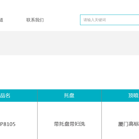
道
联系我们