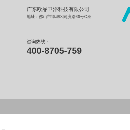
广东欧品卫浴科技有限公司
地址：佛山市禅城区同济路66号C座
咨询热线：
400-8705-759