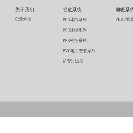
关于我们
管道系统
地暖系
企业介绍
PERT地
PPR冰白系列
PPR冰绿系列
PPR橙色系列
PVC电工套管系列
前置过滤器