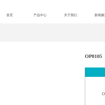
首页
产品中心
关于我们
新闻频
OP8105